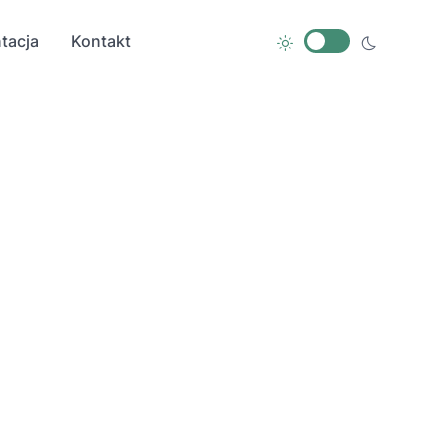
tacja
Kontakt