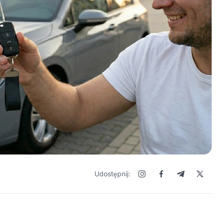
Udostępnij: