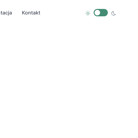
tacja
Kontakt