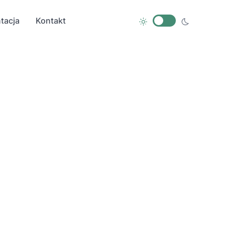
tacja
Kontakt