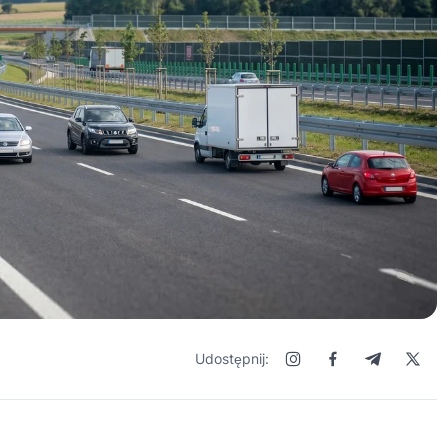
Udostępnij: